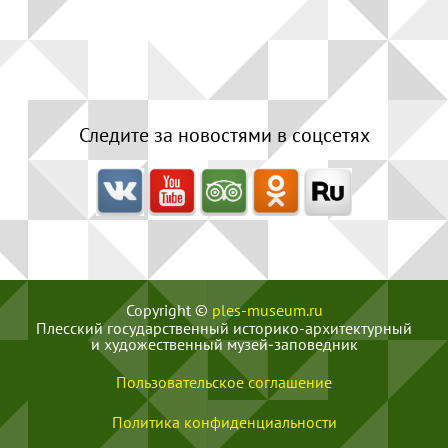
Следите за новостями в соцсетях
Copyright ©
ples-museum.ru
Плесский государственный историко-архитектурный
и художественный музей‑заповедник
Пользовательское соглашение
Политика конфиденциальности