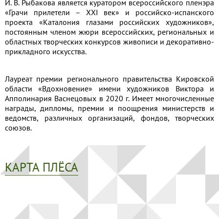
И. В. Рыбакова является куратором всероссийского пленэра
«Грачи прилетели – XXI век» и российско-испанского
проекта «Каталония глазами российских художников»,
постоянным членом жюри всероссийских, региональных и
областных творческих конкурсов живописи и декоративно-
прикладного искусства.
Лауреат премии регионального правительства Кировской
области «Вдохновение» имени художников Виктора и
Апполинария Васнецовых в 2020 г. Имеет многочисленные
награды, дипломы, премии и поощрения министерств и
ведомств, различных организаций, фондов, творческих
союзов.
КАРТА ПЛЁСА