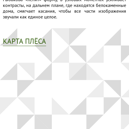
контрасты, на дальнем плане, где находятся белокаменные
дома, смягчает касания, чтобы все части изображения
звучали как единое целое.
КАРТА ПЛЁСА