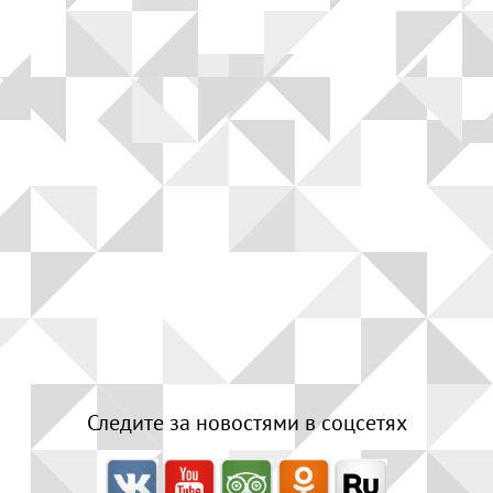
Следите за новостями в соцсетях