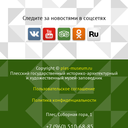
Следите за новостями в соцсетях
Copyright ©
ples-museum.ru
Плесский государственный историко-архитектурный
и художественный музей‑заповедник
Пользовательское соглашение
Политика конфиденциальности
Плес, Соборная гора, 1
+7 (960) 510-68-85