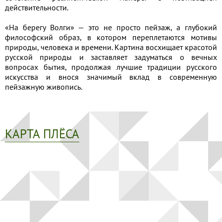
действительности.
«На берегу Волги» — это не просто пейзаж, а глубокий
философский образ, в котором переплетаются мотивы
природы, человека и времени. Картина восхищает красотой
русской природы и заставляет задуматься о вечных
вопросах бытия, продолжая лучшие традиции русского
искусства и внося значимый вклад в современную
пейзажную живопись.
КАРТА ПЛЁСА