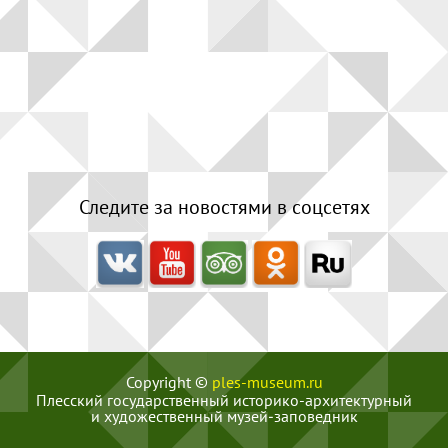
Следите за новостями в соцсетях
Copyright ©
ples-museum.ru
Плесский государственный историко-архитектурный
и художественный музей‑заповедник