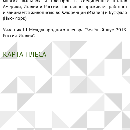
многих выставок и пленэров в Соединенных Штатах
Америки, Италии и России. Постоянно проживает, работает
и занимается живописью во Флоренции (Италия) и Буффало
(Нью-Йорк).
Участник III Международного пленэра "Зелёный шум 2013.
Россия-Италия".
КАРТА ПЛЁСА