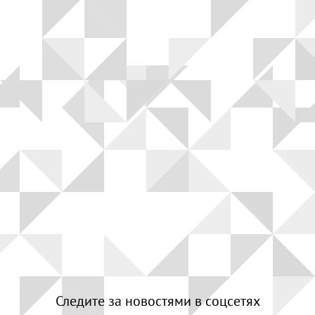
Следите за новостями в соцсетях