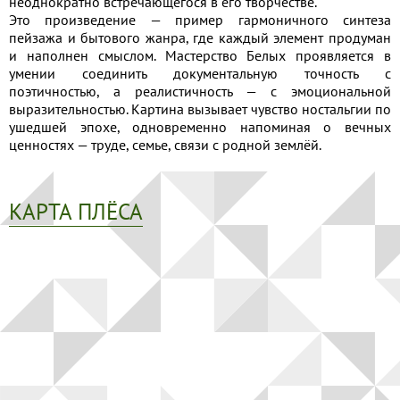
неоднократно встречающегося в его творчестве.
Это произведение — пример гармоничного синтеза
пейзажа и бытового жанра, где каждый элемент продуман
и наполнен смыслом. Мастерство Белых проявляется в
умении соединить документальную точность с
поэтичностью, а реалистичность — с эмоциональной
выразительностью. Картина вызывает чувство ностальгии по
ушедшей эпохе, одновременно напоминая о вечных
ценностях — труде, семье, связи с родной землёй.
КАРТА ПЛЁСА