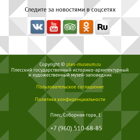
Следите за новостями в соцсетях
Copyright ©
ples-museum.ru
Плесский государственный историко-архитектурный
и художественный музей‑заповедник
Пользовательское соглашение
Политика конфиденциальности
Плес, Соборная гора, 1
+7 (960) 510-68-85