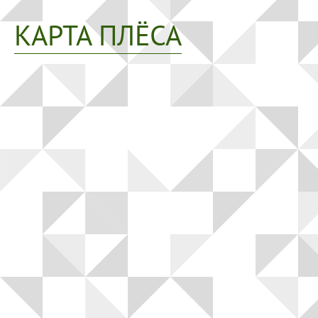
КАРТА ПЛЁСА