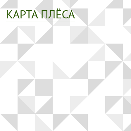
КАРТА ПЛЁСА