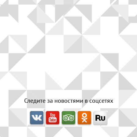
Следите за новостями в соцсетях