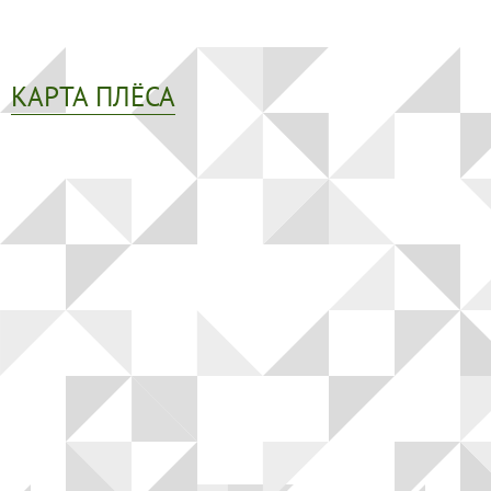
КАРТА ПЛЁСА