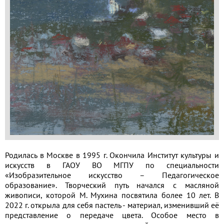
Применить
Сбросить
Родилась в Москве в 1995 г. Окончила Институт культуры и
искусств в ГАОУ ВО МГПУ по специальности
«Изобразительное искусство – Педагогическое
образование». Творческий путь начался с масляной
живописи, которой М. Мухина посвятила более 10 лет. В
2022 г. открыла для себя пастель - материал, изменивший её
представление о передаче цвета. Особое место в