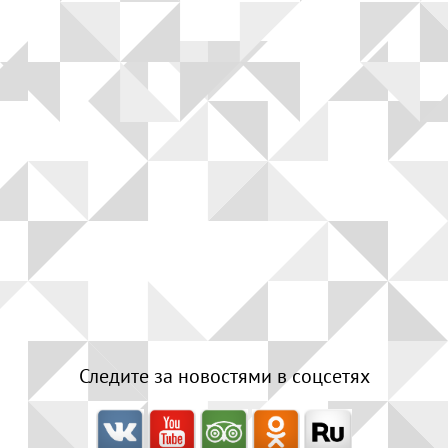
Следите за новостями в соцсетях