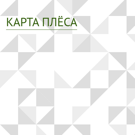
КАРТА ПЛЁСА