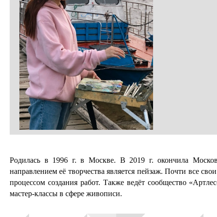
Родилась в 1996 г. в Москве. В 2019 г. окончила Моско
направлением её творчества является пейзаж. Почти все свои
процессом создания работ. Также ведёт сообщество «Артлес
мастер-классы в сфере живописи.