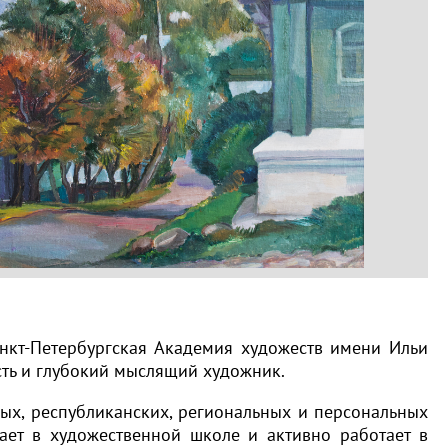
Санкт-Петербургская Академия художеств имени Ильи
ость и глубокий мыслящий художник.
ых, республиканских, региональных и персональных
дает в художественной школе и активно работает в