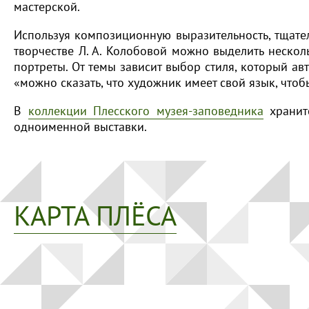
мастерской.
Используя композиционную выразительность, тщател
творчестве Л. А. Колобовой можно выделить нескол
портреты. От темы зависит выбор стиля, который а
«можно сказать, что художник имеет свой язык, что
В
коллекции Плесского музея-заповедника
хранит
одноименной выставки.
КАРТА ПЛЁСА