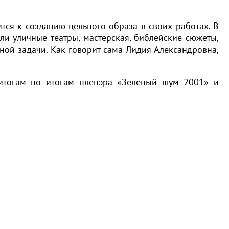
тся к созданию цельного образа в своих работах. В
ли уличные театры, мастерская, библейские сюжеты,
ной задачи. Как говорит сама Лидия Александровна,
итогам по итогам пленэра «Зеленый шум 2001» и