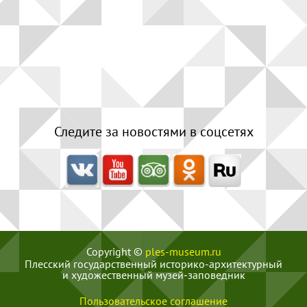
Следите за новостями в соцсетях
Copyright ©
ples-museum.ru
Плесский государственный историко-архитектурный
и художественный музей‑заповедник
Пользовательское соглашение