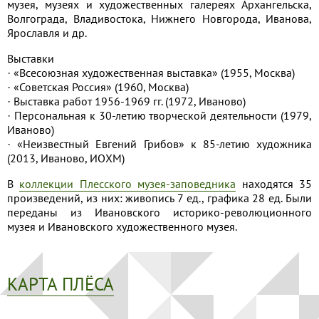
музея, музеях и художественных галереях Архангельска,
Волгограда, Владивостока, Нижнего Новгорода, Иванова,
Ярославля и др.
Выставки
· «Всесоюзная художественная выставка» (1955, Москва)
· «Советская Россия» (1960, Москва)
· Выставка работ 1956-1969 гг. (1972, Иваново)
· Персональная к 30-летию творческой деятельности (1979,
Иваново)
· «Неизвестный Евгений Грибов» к 85-летию художника
(2013, Иваново, ИОХМ)
В
коллекции Плесского музея-заповедника
находятся 35
произведений, из них: живопись 7 ед., графика 28 ед. Были
переданы из Ивановского историко-революционного
музея и Ивановского художественного музея.
КАРТА ПЛЁСА