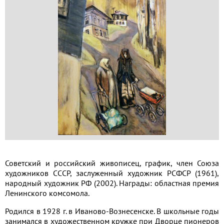
Применить
Сбросить
Советский и российский живописец, график, член Союза
художников СССР, заслуженный художник РСФСР (1961),
народный художник РФ (2002). Награды: областная премия
Ленинского комсомола.
Родился в 1928 г. в Иваново-Вознесенске. В школьные годы
занимался в художественном кружке при Дворце пионеров