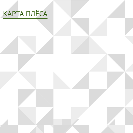
КАРТА ПЛЁСА