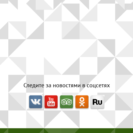
Следите за новостями в соцсетях