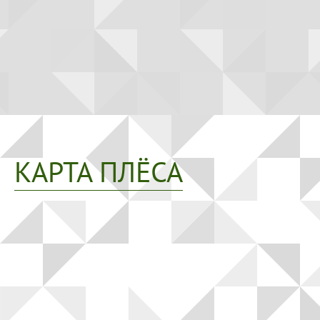
КАРТА ПЛЁСА