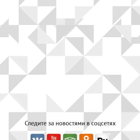
Следите за новостями в соцсетях