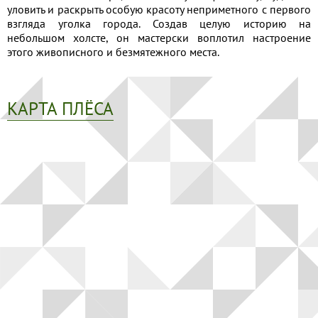
уловить и раскрыть особую красоту неприметного с первого
взгляда уголка города. Создав целую историю на
небольшом холсте, он мастерски воплотил настроение
этого живописного и безмятежного места.
КАРТА ПЛЁСА