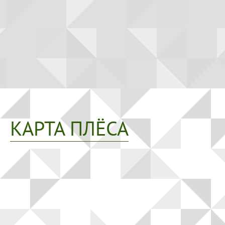
КАРТА ПЛЁСА