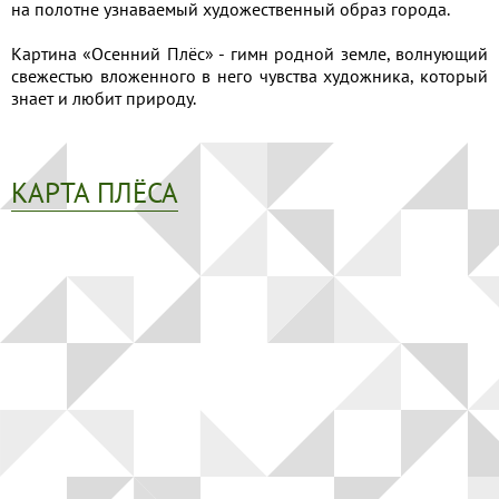
на полотне узнаваемый художественный образ города.
Картина «Осенний Плёс» - гимн родной земле, волнующий
свежестью вложенного в него чувства художника, который
знает и любит природу.
КАРТА ПЛЁСА