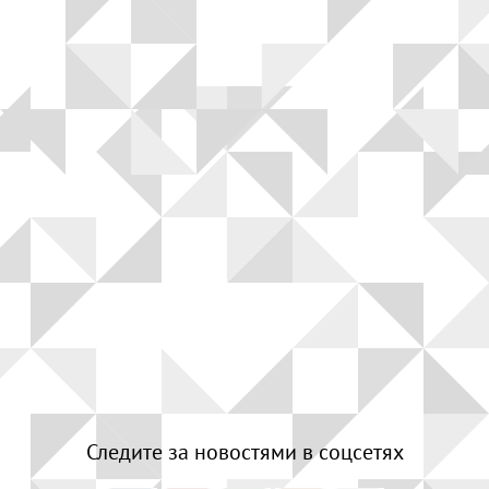
Следите за новостями в соцсетях