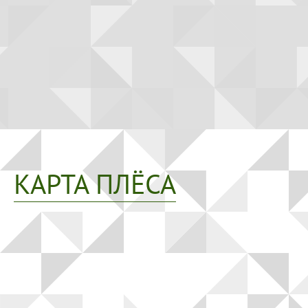
КАРТА ПЛЁСА