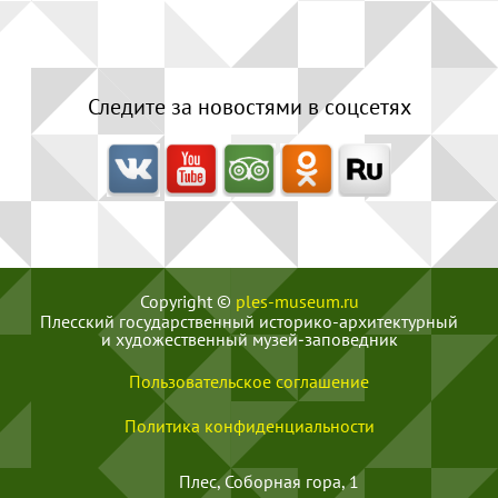
Следите за новостями в соцсетях
Copyright ©
ples-museum.ru
Плесский государственный историко-архитектурный
и художественный музей‑заповедник
Пользовательское соглашение
Политика конфиденциальности
Плес, Соборная гора, 1