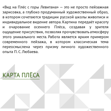
«Вид на Плёс с горы Левитана» — это не просто пейзажная
зарисовка, а глубоко продуманный художественный образ,
в котором сочетаются традиции русской школы живописи и
индивидуальное видение автора. Картина передаёт красоту
и очарование осеннего Плёса, создавая у зрителя
ощущение присутствия, позволяя прочувствовать атмосферу
этого уникального места. Работа является ярким примером
современного пейзажа, в котором классическая тема
переосмыслена через призму личного художественного
опыта П. С. Любаева.
КАРТА ПЛЁСА