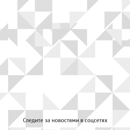
Следите за новостями в соцсетях