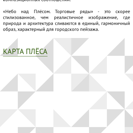
«Небо над Плёсом. Торговые ряды» - это скорее
стилизованное, чем реалистичное изображение, где
природа и архитектура сливаются в единый, гармоничный
образ, характерный для городского пейзажа.
КАРТА ПЛЁСА