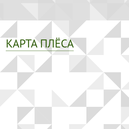
КАРТА ПЛЁСА