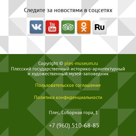
Следите за новостями в соцсетях
Copyright ©
ples-museum.ru
Плесский государственный историко-архитектурный
и художественный музей‑заповедник
Пользовательское соглашение
Политика конфиденциальности
Плес, Соборная гора, 1
+7 (960) 510-68-85