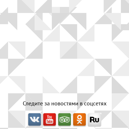
Следите за новостями в соцсетях