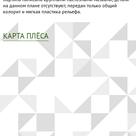
на данном плане отсутствуют, передан только общий
колорит и мягкая пластика рельефа.
КАРТА ПЛЁСА