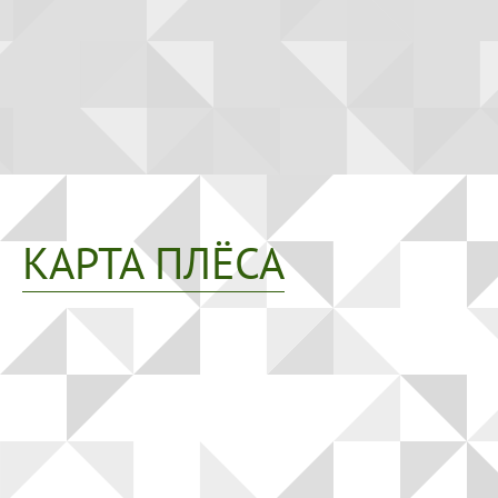
КАРТА ПЛЁСА