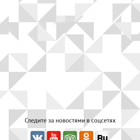
Следите за новостями в соцсетях