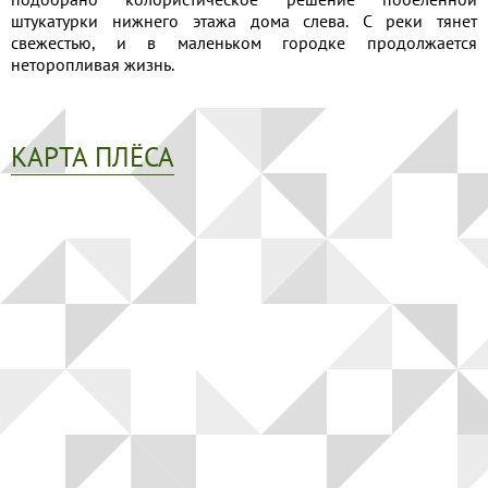
штукатурки нижнего этажа дома слева. С реки тянет
свежестью, и в маленьком городке продолжается
неторопливая жизнь.
КАРТА ПЛЁСА