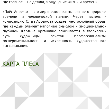
где главное — не детали, а ощущение жизни и времени.
«Плёс. Апрель» — это лирическое размышление о природе,
времени и человеческой памяти. Через пастель и
композицию Ольга Абрамова создаёт многослойный образ,
где каждый элемент наполнен смыслом и эмоциональной
глубиной. Картина органично вписывается в творческий
путь художницы, сочетая профессионализм,
экспериментальность и искренность художественного
высказывания.
КАРТА ПЛЁСА