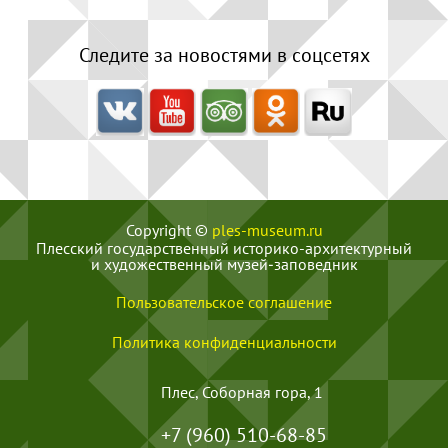
Следите за новостями в соцсетях
Copyright ©
ples-museum.ru
Плесский государственный историко-архитектурный
и художественный музей‑заповедник
Пользовательское соглашение
Политика конфиденциальности
Плес, Соборная гора, 1
+7 (960) 510-68-85