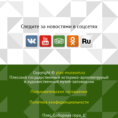
Следите за новостями в соцсетях
Copyright ©
ples-museum.ru
Плесский государственный историко-архитектурный
и художественный музей‑заповедник
Пользовательское соглашение
Политика конфиденциальности
Плес, Соборная гора, 1