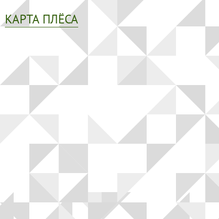
КАРТА ПЛЁСА