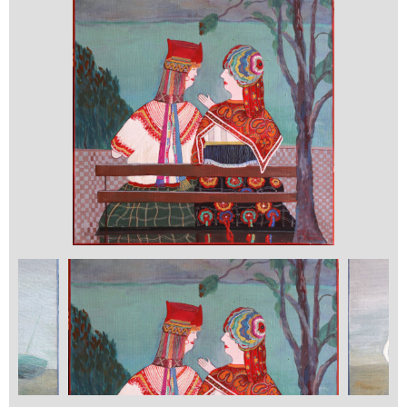
Применить
Сбросить