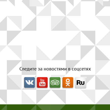
Следите за новостями в соцсетях