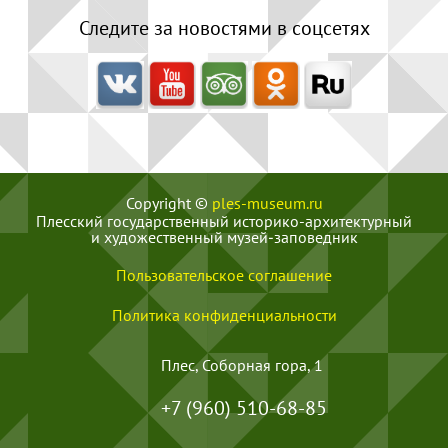
Следите за новостями в соцсетях
Copyright ©
ples-museum.ru
Плесский государственный историко-архитектурный
и художественный музей‑заповедник
Пользовательское соглашение
Политика конфиденциальности
Плес, Соборная гора, 1
+7 (960) 510-68-85