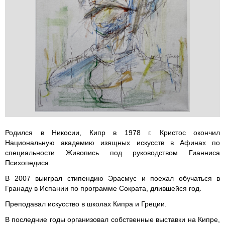
Применить
Сбросить
Родился в Никосии, Кипр в 1978 г. Кристос окончил
Национальную академию изящных искусств в Афинах по
специальности Живопись под руководством Гианниса
Психопедиса.
В 2007 выиграл стипендию Эрасмус и поехал обучаться в
Гранаду в Испании по программе Сократа, длившейся год.
Преподавал искусство в школах Кипра и Греции.
В последние годы организовал собственные выставки на Кипре,