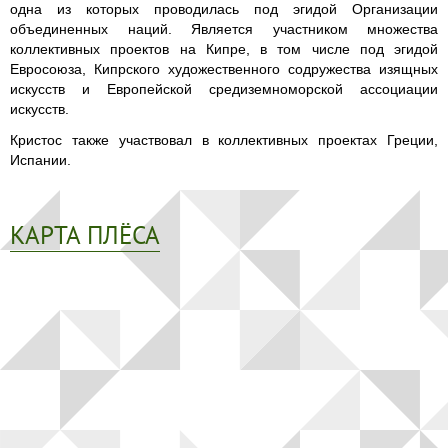
одна из которых проводилась под эгидой Организации
объединенных наций. Является участником множества
коллективных проектов на Кипре, в том числе под эгидой
Евросоюза, Кипрского художественного содружества изящных
искусств и Европейской средиземноморской ассоциации
искусств.
Кристос также участвовал в коллективных проектах Греции,
Испании.
КАРТА ПЛЁСА