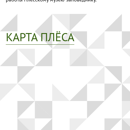
КАРТА ПЛЁСА