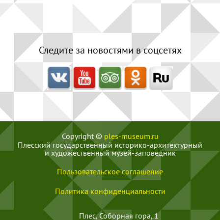
Следите за новостями в соцсетях
Copyright ©
ples-museum.ru
Плесский государственный историко-архитектурный
и художественный музей‑заповедник
Пользовательское соглашение
Политика конфиденциальности
Плес, Соборная гора, 1