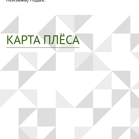
КАРТА ПЛЁСА