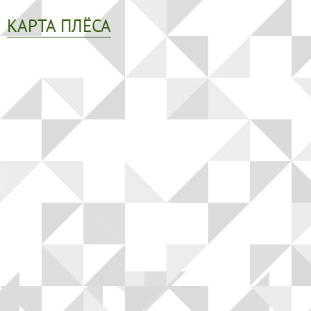
КАРТА ПЛЁСА