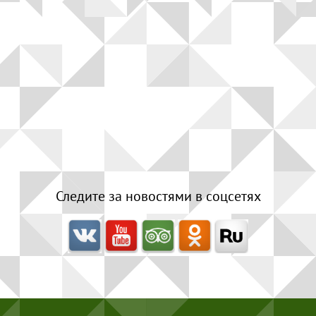
Следите за новостями в соцсетях