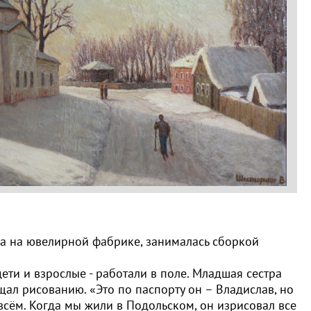
ла на ювелирной фабрике, занималась сборкой
дети и взрослые - работали в поле. Младшая сестра
ал рисованию. «Это по паспорту он – Владислав, но
 всём. Когда мы жили в Подольском, он изрисовал все