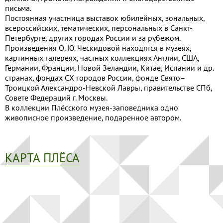
письма.
Постоянная участница выставок юбилейных, зональных,
всероссийских, тематических, персональных в Санкт-
Петербурге, других городах России и за рубежом.
Произведения О. Ю. Ческидовой находятся в музеях,
картинных галереях, частных коллекциях Англии, США,
Германии, Франции, Новой Зеландии, Китае, Испании и др.
странах, фондах СХ городов России, фонде Свято–
Троицкой Александро-Невской Лавры, правительстве СПб,
Совете Федераций г. Москвы.
В коллекции Плёсского музея-заповедника одно
живописное произведение, подаренное автором.
КАРТА ПЛЁСА