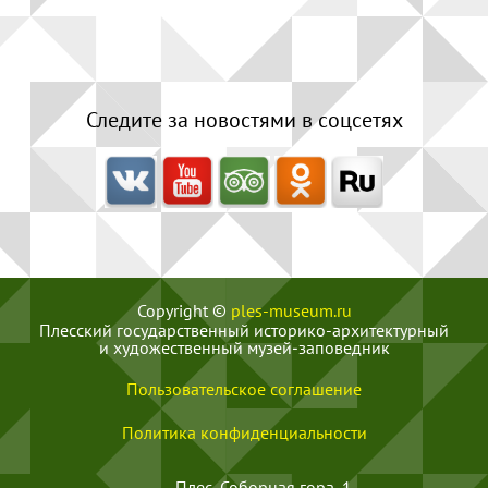
Следите за новостями в соцсетях
Copyright ©
ples-museum.ru
Плесский государственный историко-архитектурный
и художественный музей‑заповедник
Пользовательское соглашение
Политика конфиденциальности
Плес, Соборная гора, 1