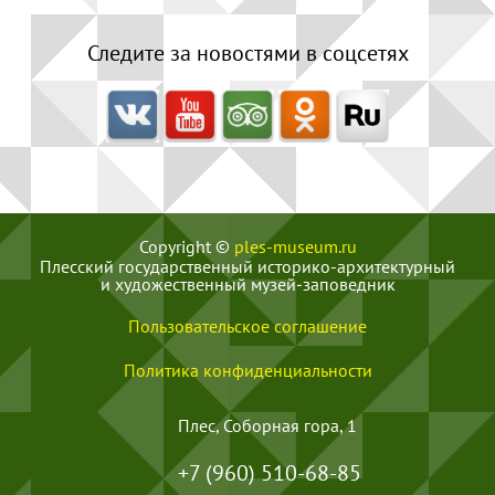
Следите за новостями в соцсетях
Copyright ©
ples-museum.ru
Плесский государственный историко-архитектурный
и художественный музей‑заповедник
Пользовательское соглашение
Политика конфиденциальности
Плес, Соборная гора, 1
+7 (960) 510-68-85