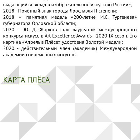
выдающийся вклад в изобразительное искусство России»;
2018 - Почётный знак города Ярославля II степени;
2018 – памятная медаль «200-летие И.С. Тургенева»
губернатора Орловской области;
2020 – Ю. Д. Жарков стал лауреатом международного
конкурса искусств Art Excellence Awards - 2020 IX сезон. Его
картина «Апрель в Плёсе» удостоена Золотой медали;
2020 - действительный член (академик) Международной
академии современных искусств.
КАРТА ПЛЁСА