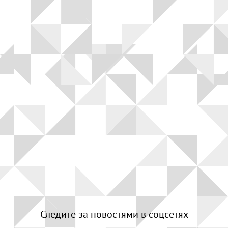
Следите за новостями в соцсетях