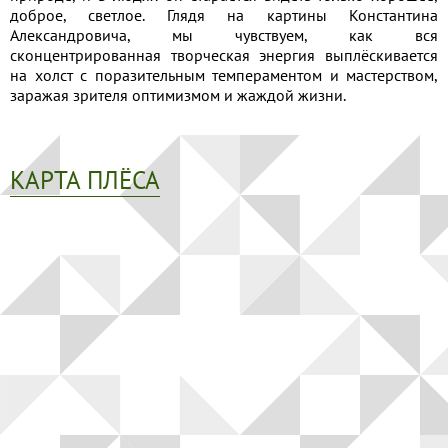
доброе, светлое. Глядя на картины Константина
Александровича, мы чувствуем, как вся
сконцентрированная творческая энергия выплёскивается
на холст с поразительным темпераментом и мастерством,
заражая зрителя оптимизмом и жаждой жизни.
КАРТА ПЛЁСА