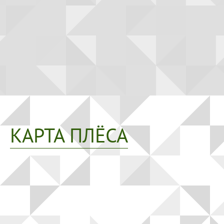
КАРТА ПЛЁСА