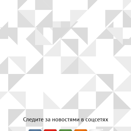
Следите за новостями в соцсетях