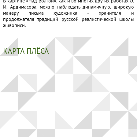
В картине «Над Волгой», как и во многих других работах О.
И. Ардимасова, можно наблюдать динамичную, широкую
манеру письма художника - хранителя и
продолжателя традиций русской реалистической школы
живописи.
КАРТА ПЛЁСА