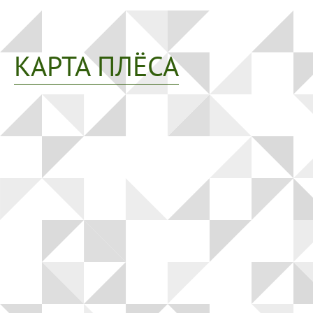
КАРТА ПЛЁСА